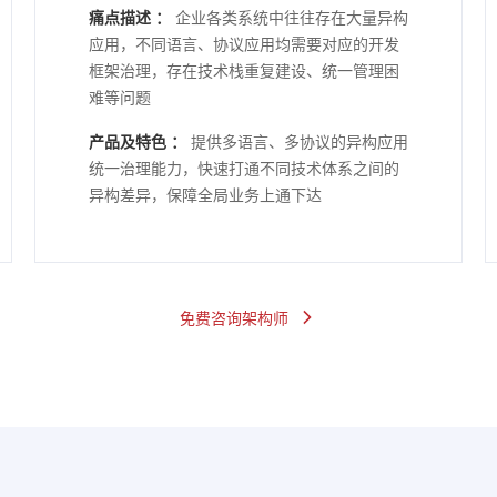
痛点描述 ：
企业各类系统中往往存在大量异构
应用，不同语言、协议应用均需要对应的开发
框架治理，存在技术栈重复建设、统一管理困
难等问题
产品及特色 ：
提供多语言、多协议的异构应用
统一治理能力，快速打通不同技术体系之间的
异构差异，保障全局业务上通下达
免费咨询架构师