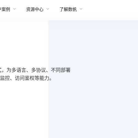
户案例
资源中心
了解数帆
入方式，为多语言、多协议、不同部署
监控、访问鉴权等能力。