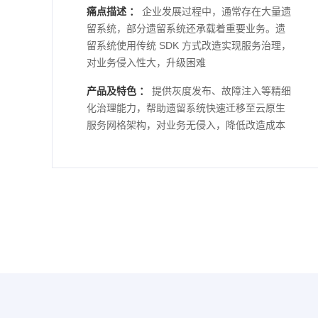
痛点描述 ：
企业发展过程中，通常存在大量遗
留系统，部分遗留系统还承载着重要业务。遗
留系统使用传统 SDK 方式改造实现服务治理，
对业务侵入性大，升级困难
产品及特色 ：
提供灰度发布、故障注入等精细
化治理能力，帮助遗留系统快速迁移至云原生
服务网格架构，对业务无侵入，降低改造成本