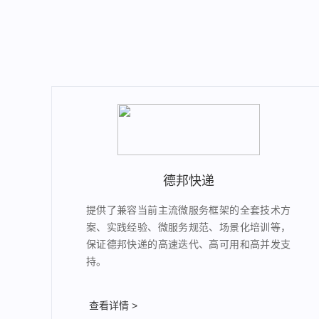
德邦快递
提供了兼容当前主流微服务框架的全套技术方
案、实践经验、微服务规范、场景化培训等，
保证德邦快递的高速迭代、高可用和高并发支
持。
查看详情 >