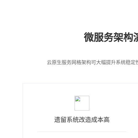
微服务架构
云原生服务网格架构可大幅提升系统稳定
遗留系统改造成本高