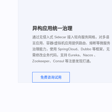
异构应用统一治理
通过无侵入式 Sidecar 接入轻舟服务网格，对多语
言应用、容器/虚拟机应用提供路由、熔断等微服务
治理能力，使用 SpringCloud、Dubbo 等框架，无
需修改业务代码，支持 Eureka、Nacos 、
Zookeeper、Consul 等注册发现打通。
免费咨询试用