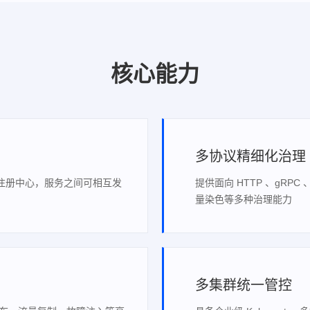
核心能力
多协议精细化治理
ul 等多注册中心，服务之间可相互发
提供面向 HTTP 、gRPC
量染色等多种治理能力
多集群统一管控