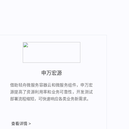
申万宏源
借助轻舟微服务容器云和微服务组件，申万宏
源提高了资源利用率和业务可靠性，开发测试
部署流程缩短，可快速响应各类业务新需求。
查看详情 >