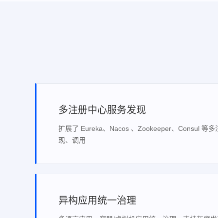
多注册中心服务发现
扩展了 Eureka、Nacos 、Zookeeper、Cons
现、调用
异构应用统一治理