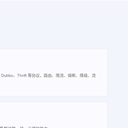
 、Dubbo、Thrift 等协议，路由、限流、熔断、降级、流