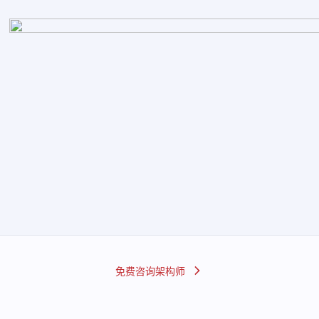
免费咨询架构师