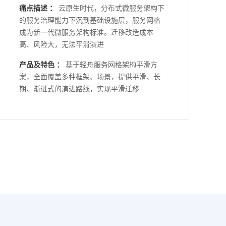
痛点描述 ：
云原生时代，分布式微服务架构下
的服务治理能力下沉到基础设施层，服务网格
成为新一代微服务架构标准。迁移改造成本
高、风险大，无法平滑演进
产品及特色 ：
基于轻舟服务网格架构平滑方
案，全面覆盖多种框架、场景，提供平滑、长
期、渐进式的演进路线，实现平滑迁移