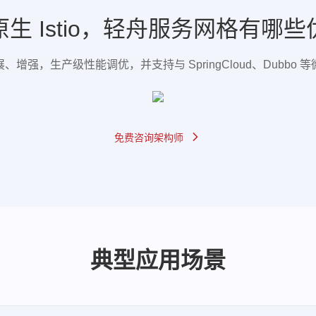
生 Istio，轻舟服务网格有哪
、增强，生产级性能调优，并支持与 SpringCloud、Dubbo 
免费咨询架构师
典型应用场景