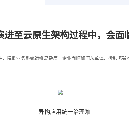
演进至云原生架构过程中，会面
性，降低业务系统运维复杂度。企业面临如何从单体、微服务架
异构应用统一治理难