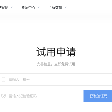
户案例
资源中心
了解数帆