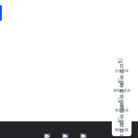
在线咨询
架构师咨询
电话咨询
微信社群