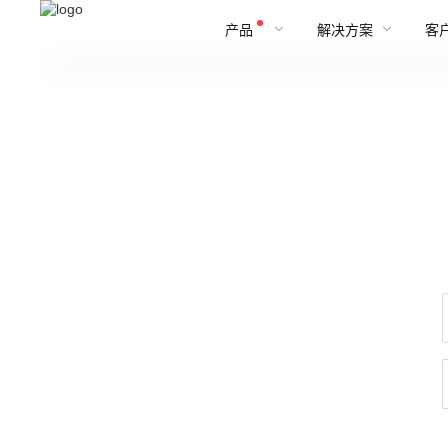
产品
解决方案
客