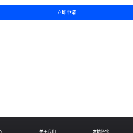
心
关于我们
友情链接