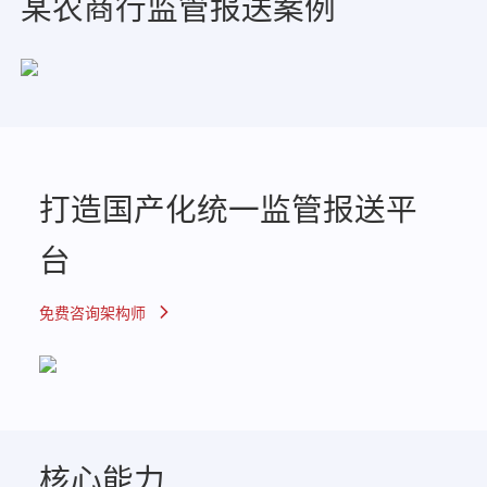
某农商行监管报送案例
打造国产化统一监管报送平
台
免费咨询架构师
核心能力