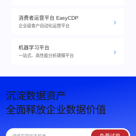
消费者运营平台 EasyCDP
企业级客户自动化运营平台
机器学习平台
一站式、高性能分析建模平台
沉淀数据资产
全面释放企业数据价值
免费试用