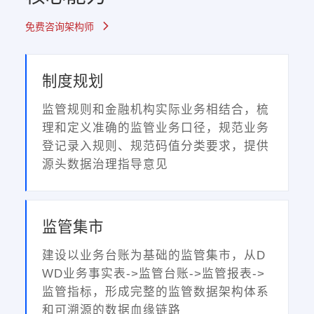
免费咨询架构师
制度规划
监管规则和金融机构实际业务相结合，梳
理和定义准确的监管业务口径，规范业务
登记录入规则、规范码值分类要求，提供
源头数据治理指导意见
监管集市
建设以业务台账为基础的监管集市，从D
WD业务事实表->监管台账->监管报表->
监管指标，形成完整的监管数据架构体系
和可溯源的数据血缘链路