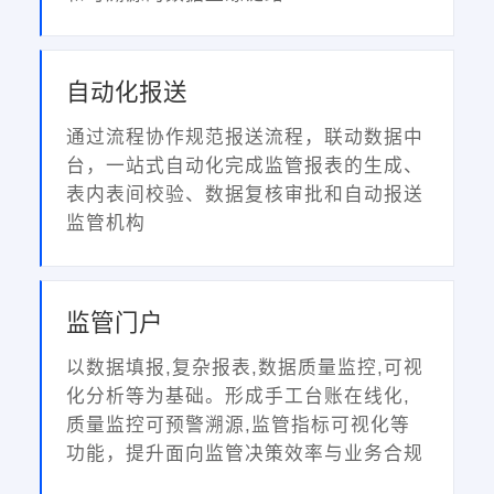
自动化报送
通过流程协作规范报送流程，联动数据中
台，一站式自动化完成监管报表的生成、
表内表间校验、数据复核审批和自动报送
监管机构
监管门户
以数据填报,复杂报表,数据质量监控,可视
化分析等为基础。形成手工台账在线化,
质量监控可预警溯源,监管指标可视化等
功能，提升面向监管决策效率与业务合规