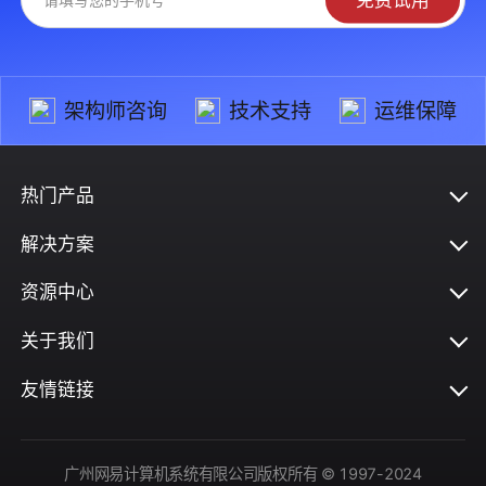
架构师咨询
技术支持
运维保障
热门产品
解决方案
资源中心
关于我们
友情链接
广州网易计算机系统有限公司版权所有 © 1997-2024