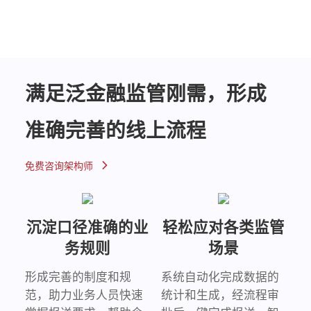
指标平台
满足泛金融监管刚需，形成
准确完善的线上流程
免费咨询架构师
沉淀口径准确的业
轻松应对各类监管
务规则
场景
形成完善的制度和规
系统自动化完成数据的
范，助力业务人员快速
统计和生成，经流程审