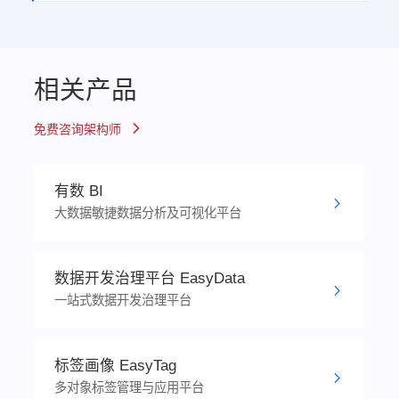
相关产品
免费咨询架构师
有数 BI
大数据敏捷数据分析及可视化平台
数据开发治理平台 EasyData
一站式数据开发治理平台
标签画像 EasyTag
多对象标签管理与应用平台