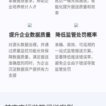
掌握报送要求，帮助企
批后一键完成报送，智
业培养统计人才
能化提升报送质量和效
率
提升企业数据质量
降低监管处罚概率
对源头数据治理，并通
准确、高效、可追溯的
过质量监控功能长效保
一站式监管报送方案，
障数据质量，满足报送
显著降低报送错误率，
准确度的同时，为企业
避免企业由于错误导致
沉淀数据资产提供有力
监管处罚
支撑