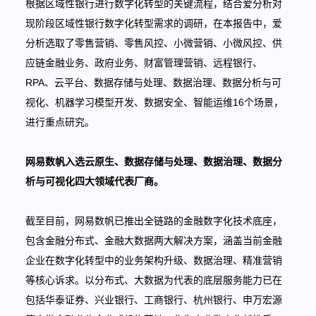
根据区域性银行进行数字化转型的关键流程，结合爱分析对
现阶段区域性银行数字化转型需求的调研，在本报告中，爱
分析选取了零售营销、零售风控、小微营销、小微风控、供
应链金融业务、政府业务、财富管理营销、远程银行、
RPA、云平台、数据存储与处理、数据治理、数据分析与可
视化、机器学习模型开发、数据安全、智能运维16个场景，
进行重点研究。
网易数帆入选云原生、数据存储与处理、数据治理、数据分
析与可视化四大领域代表厂商。
截至目前，网易数帆已推出全链路的金融数字化技术底座，
包含金融分布式、金融大数据两大解决方案，涵盖当前金融
企业在数字化转型中的业务架构升级、数据治理、精准营销
等核心诉求。以分布式、大数据为代表的底层服务能力已在
包括华泰证券、兴业银行、工商银行、杭州银行、申万宏源