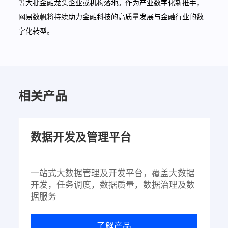
等大批金融龙头企业或机构落地。作为产业数字化新推手，
网易数帆将持续助力金融科技的高质量发展与金融行业的数
字化转型。
相关产品
数据开发及管理平台
一站式大数据管理及开发平台，覆盖大数据
开发，任务调度，数据质量，数据治理及数
据服务
了解产品