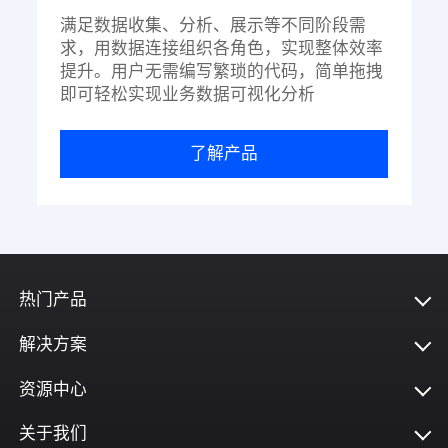
满足数据收集、分析、展示等不同阶段需
求，用数据连接组织各角色，实现整体效率
提升。用户无需编写繁琐的代码，简单拖拽
即可轻松实现业务数据可视化分析
了解产品
热门产品
解决方案
资源中心
关于我们