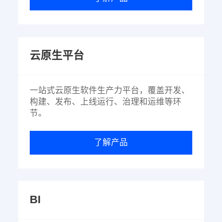
云原生平台
一站式云原生软件生产力平台，覆盖开发、
构建、发布、上线运行、治理和运维等环
节。
了解产品
BI