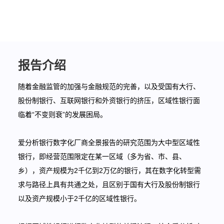
指标平台
报告介绍
随着金融监管的加强与金融规范的完善，以及受国有大行、
股份制银行、互联网银行和外资银行的挤压，区域性银行面
临着“不变则衰”的发展困局。
爱分析银行数字化厂商全景报告的研究范围为大中型区域性
银行，即经营范围限定在某一区域（多为省、市、县、
乡），资产规模为2千亿到2万亿的银行，其在数字化转型需
求与路径上具有共通之处，且区别于国有大行及股份制银行
以及资产规模小于2千亿的区域性银行。