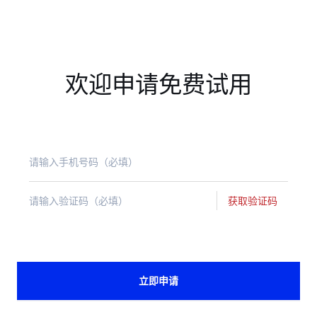
欢迎申请免费试用
获取验证码
立即申请