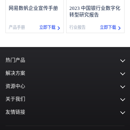
网易数帆企业宣传手册
2023 中国银行业数字化
指标平台
转型研究报告
立即下载
立即下载
产品手册
行业报告
热门产品
解决方案
资源中心
关于我们
友情链接