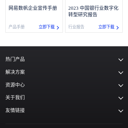
网易数帆企业宣传手册
2023 中国银行业数字化
指标平台
转型研究报告
立即下载
立即下载
产品手册
行业报告
热门产品
解决方案
资源中心
关于我们
友情链接