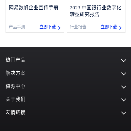
网易数帆企业宣传手册
2023 中国银行业数字化
指标平台
转型研究报告
立即下载
立即下载
产品手册
行业报告
热门产品
解决方案
资源中心
关于我们
友情链接