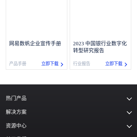
网易数帆企业宣传手册
2023 中国银行业数字化
转型研究报告
立即下载
立即下载
产品手册
行业报告
热门产品
解决方案
资源中心