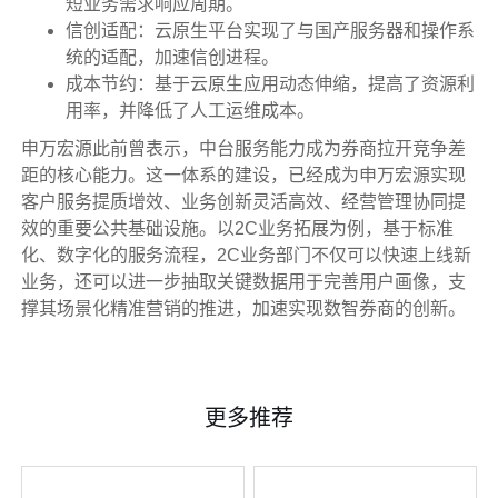
短业务需求响应周期。
信创适配：云原生平台实现了与国产服务器和操作系
统的适配，加速信创进程。
成本节约：基于云原生应用动态伸缩，提高了资源利
用率，并降低了人工运维成本。
申万宏源此前曾表示，中台服务能力成为券商拉开竞争差
距的核心能力。这一体系的建设，已经成为申万宏源实现
客户服务提质增效、业务创新灵活高效、经营管理协同提
效的重要公共基础设施。以2C业务拓展为例，基于标准
化、数字化的服务流程，2C业务部门不仅可以快速上线新
业务，还可以进一步抽取关键数据用于完善用户画像，支
撑其场景化精准营销的推进，加速实现数智券商的创新。
更多推荐