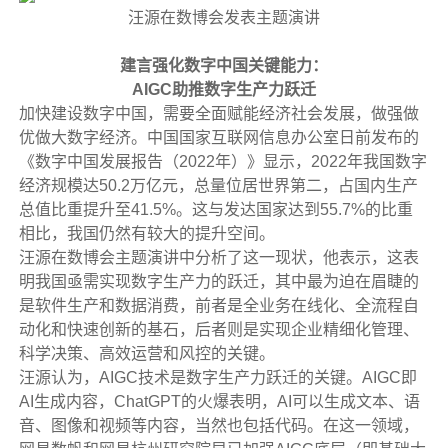
汪源在数博会发表主题演讲
指标平台
建言强化数字中国关键能力：
AIGC助推数字生产力跃迁
加快建设数字中国，需要全面赋能经济社会发展，做强做
优做大数字经济。中国国家互联网信息办公室日前发布的
《数字中国发展报告（2022年）》显示，2022年我国数字
经济规模达50.2万亿元，总量位居世界第二，占国内生产
总值比重提升至41.5%。这与发达国家达到55.7%的比重
相比，我国仍然有较大的提升空间。
汪源在数博会主题演讲中分析了这一现状，他表示，这表
明我国亟需实现数字生产力的跃迁，其中最为迫在眉睫的
是软件生产和数据消费，前者是全业务在线化、全流程自
动化和快速创新的基石，后者则是实现企业精细化管理、
科学决策、高效运营和风控的关键。
汪源认为，AIGC技术是数字生产力跃迁的关键。AIGC即
AI生成内容，ChatGPT的火爆表明，AI可以生成文本、语
音、图像和视频等内容，当然也包括代码。在这一领域，