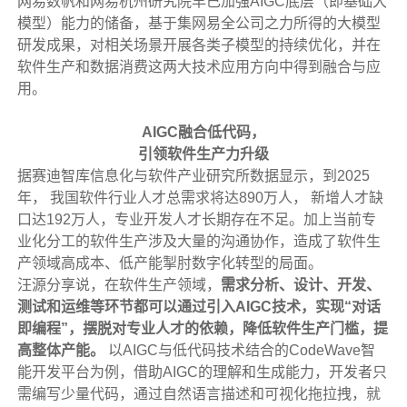
网易数帆和网易杭州研究院早已加强AIGC底层（即基础大
模型）能力的储备，基于集网易全公司之力所得的大模型
研发成果，对相关场景开展各类子模型的持续优化，并在
软件生产和数据消费这两大技术应用方向中得到融合与应
用。
AIGC融合低代码，
引领软件生产力升级
据赛迪智库信息化与软件产业研究所数据显示，到2025
年， 我国软件行业人才总需求将达890万人， 新增人才缺
口达192万人，专业开发人才长期存在不足。加上当前专
业化分工的软件生产涉及大量的沟通协作，造成了软件生
产领域高成本、低产能掣肘数字化转型的局面。
汪源分享说，在软件生产领域，
需求分析、设计、开发、
测试和运维等环节都可以通过引入AIGC技术，实现“对话
即编程”，摆脱对专业人才的依赖，降低软件生产门槛，提
高整体产能。
以AIGC与低代码技术结合的CodeWave智
能开发平台为例，借助AIGC的理解和生成能力，开发者只
需编写少量代码，通过自然语言描述和可视化拖拉拽，就