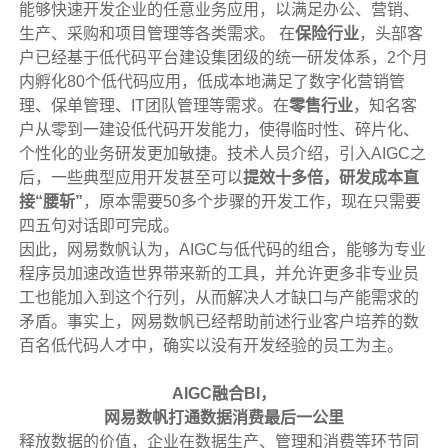
能够快速开发企业的任意业务应用，以满足办公、营销、
生产、采购和项目管理等各类需求。
在
保险行业
，头部客
户已经基于低代码平台建设集团级的统一研发体系，2个月
内孵化80个低代码应用，低成本地满足了数字化营销管
理、保单管理、IT团队管理等需求。在
零售行业
，知名客
户从零到一建设低代码开发能力，使得临时性、碎片化、
个性化的业务研发更加敏捷。技术人员介绍，引入AIGC之
后，一些典型应用开发甚至可以
提效十多倍，研发成本直
接“腰斩”
，原本需要50多个步骤的开发工作，现在只需要
四五句对话即可完成。
因此，网易数帆认为，AIGC与低代码的组合，能够为专业
程序员加速改造世界带来新的工具，并允许更多非专业员
工也能加入到这个行列，从而解决人才缺口与产能需求的
矛盾。事实上，网易数帆已经帮助前述行业客户培养的数
百名低代码人才中，确实以没有开发经验的员工为主。
AIGC融合BI，
网易数帆打通数据消费最后一公里
释放数据的价值，企业在数据生产、管理和消费等环节同