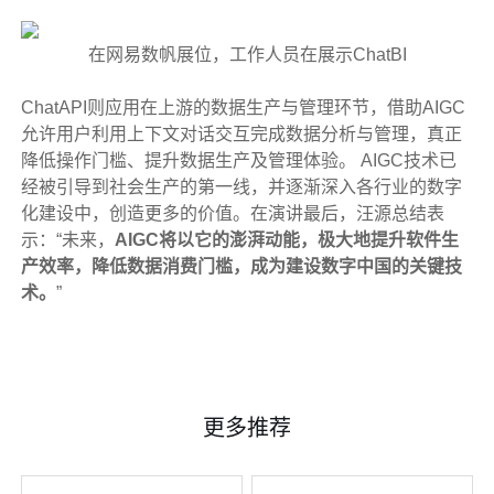
在网易数帆展位，工作人员在展示ChatBI
ChatAPI则应用在上游的数据生产与管理环节，借助AIGC
允许用户利用上下文对话交互完成数据分析与管理，真正
降低操作门槛、提升数据生产及管理体验。
AIGC技术已
经被引导到社会生产的第一线，并逐渐深入各行业的数字
化建设中，创造更多的价值。在演讲最后，汪源总结表
示：“未来，
AIGC将以它的澎湃动能，极大地提升软件生
产效率，降低数据消费门槛，成为建设数字中国的关键技
术。
”
更多推荐