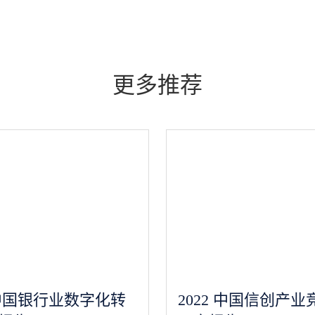
更多推荐
3 中国银行业数字化转
2022 中国信创产业