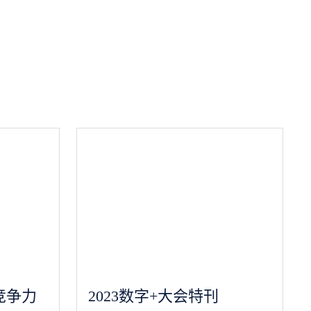
竞争力
2023数字+大会特刊